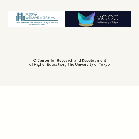
© Center for Research and Development
of Higher Education, The University of Tokyo