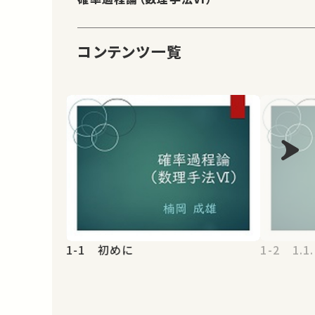
コンテンツ一覧
1-1 初めに
1-2 1.