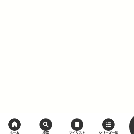
ホーム
検索
マイリスト
シリーズ一覧