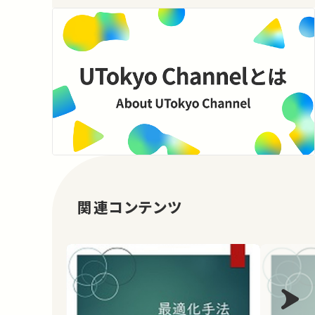
関連コンテンツ