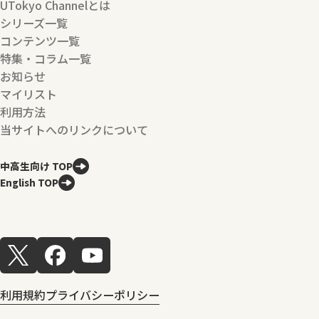
UTokyo Channelとは
シリーズ一覧
コンテンツ一覧
特集・コラム一覧
お知らせ
マイリスト
利用方法
当サイトへのリンクについて
中高生向け TOP
English TOP
利用規約
プライバシーポリシー