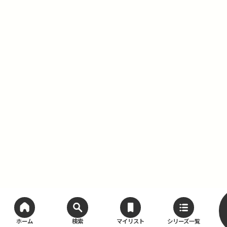
ホーム
検索
マイリスト
シリーズ一覧