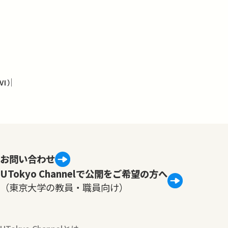
I）
お問い合わせ
UTokyo Channelで公開をご希望の方へ
（東京大学の教員・職員向け）