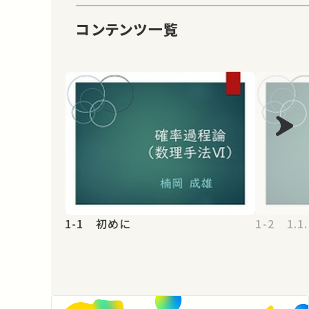
コンテンツ一覧
1-1 初めに
1-2 1.