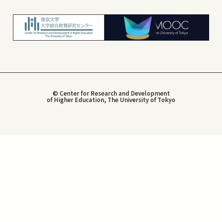
© Center for Research and Development
of Higher Education, The University of Tokyo