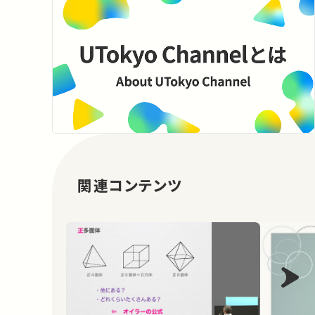
関連コンテンツ