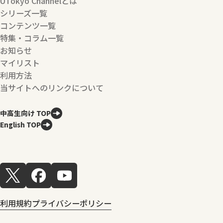
UTokyo Channelとは
シリーズ一覧
コンテンツ一覧
特集・コラム一覧
お知らせ
マイリスト
利用方法
当サイトへのリンクについて
中高生向け TOP
English TOP
利用規約
プライバシーポリシー