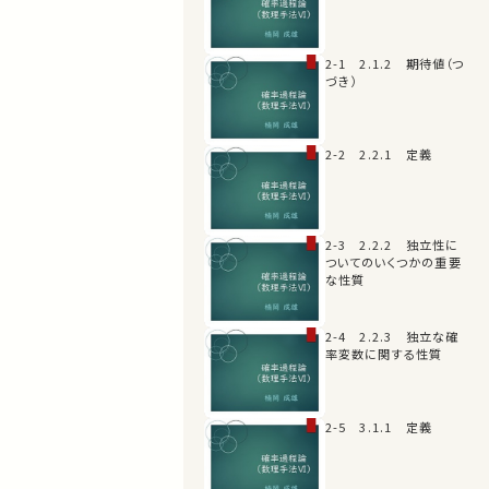
2-1 2.1.2 期待値（つ
づき）
2-2 2.2.1 定義
2-3 2.2.2 独立性に
ついてのいくつかの重要
な性質
2-4 2.2.3 独立な確
率変数に関する性質
2-5 3.1.1 定義