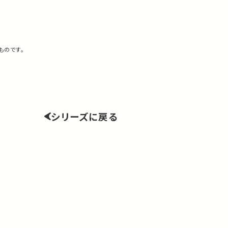
ものです。
シリーズに戻る