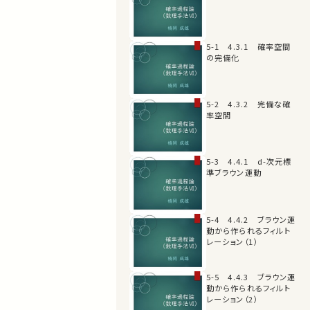
5-1 4.3.1 確率空間
の完備化
5-2 4.3.2 完備な確
率空間
5-3 4.4.1 d-次元標
準ブラウン運動
5-4 4.4.2 ブラウン運
動から作られるフィルト
レーション（1）
5-5 4.4.3 ブラウン運
動から作られるフィルト
レーション（2）