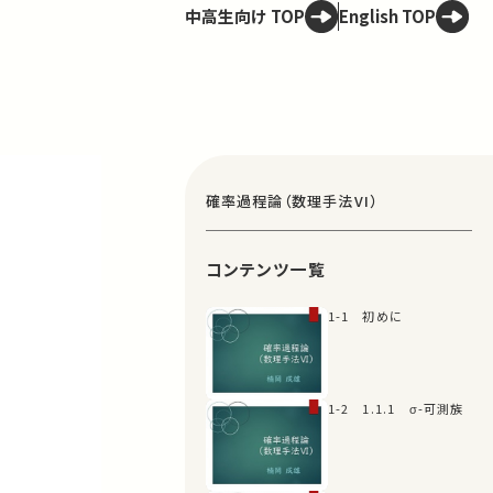
中高生向け TOP
English TOP
確率過程論（数理手法VI）
コンテンツ一覧
1-1 初めに
1-2 1.1.1 σ-可測族