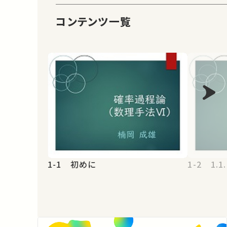
コンテンツ一覧
1-1 初めに
1-2 1.