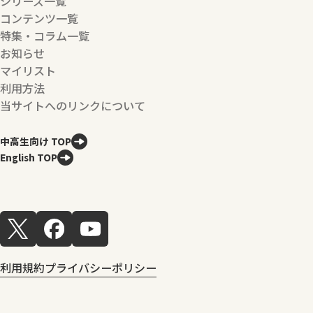
シリーズ一覧
コンテンツ一覧
特集・コラム一覧
お知らせ
マイリスト
利用方法
当サイトへのリンクについて
中高生向け TOP
English TOP
利用規約
プライバシーポリシー