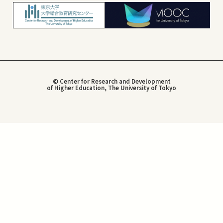
© Center for Research and Development
of Higher Education, The University of Tokyo