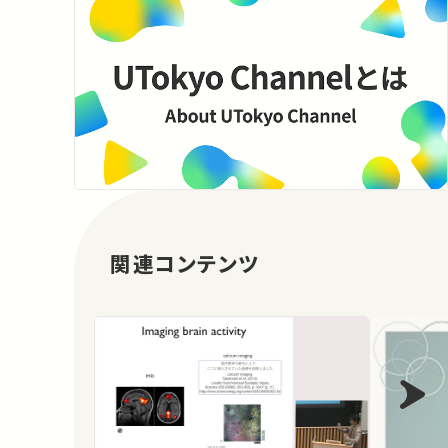
関連コンテンツ