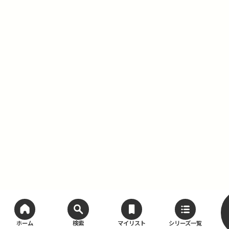
ホーム
検索
マイリスト
シリーズ一覧