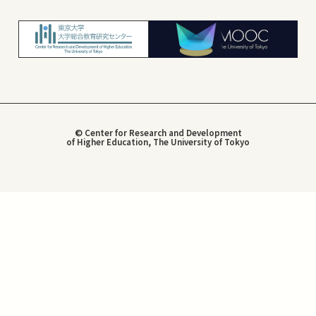
© Center for Research and Development
of Higher Education, The University of Tokyo