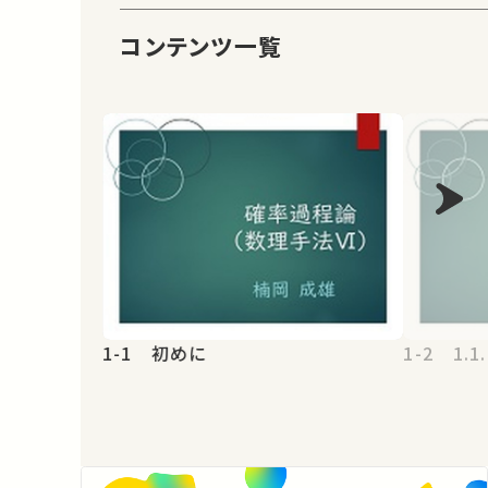
コンテンツ一覧
1-1 初めに
1-2 1.