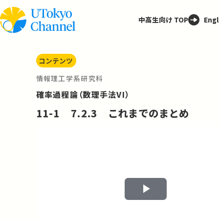
中高生向け TOP
Engl
コンテンツ
情報理工学系研究科
確率過程論（数理手法VI）
11-1 7.2.3 これまでのまとめ
Play