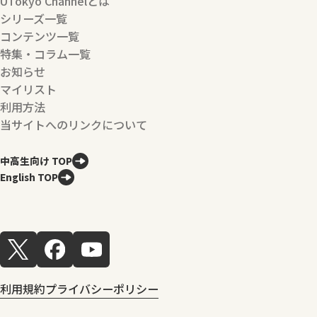
UTokyo Channelとは
シリーズ一覧
コンテンツ一覧
特集・コラム一覧
お知らせ
マイリスト
利用方法
当サイトへのリンクについて
中高生向け TOP
English TOP
利用規約
プライバシーポリシー