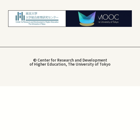
© Center for Research and Development
of Higher Education, The University of Tokyo