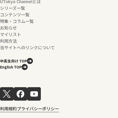
UTokyo Channelとは
シリーズ一覧
コンテンツ一覧
特集・コラム一覧
お知らせ
マイリスト
利用方法
当サイトへのリンクについて
中高生向け TOP
English TOP
利用規約
プライバシーポリシー