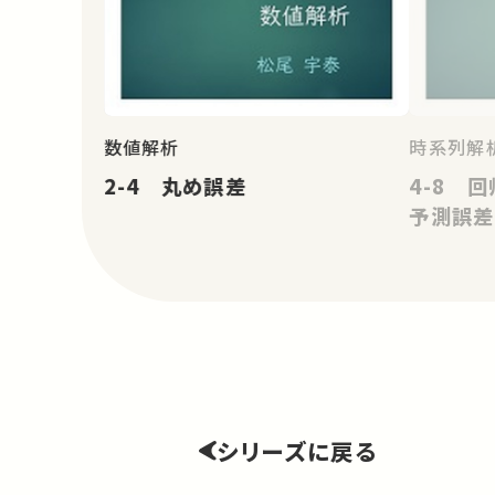
数値解析
時系列解
2-4 丸め誤差
4-8 
予測誤差
シリーズに戻る