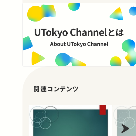
関連コンテンツ