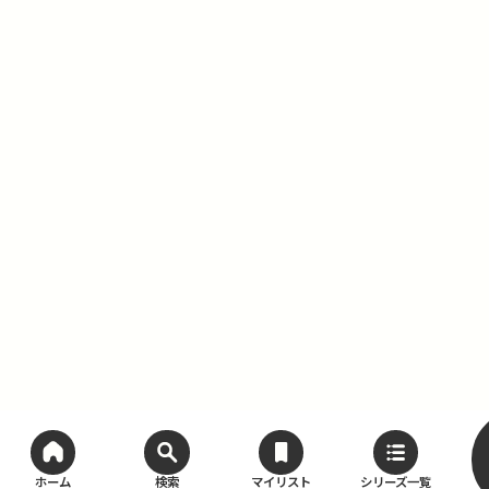
ホーム
検索
マイリスト
シリーズ一覧