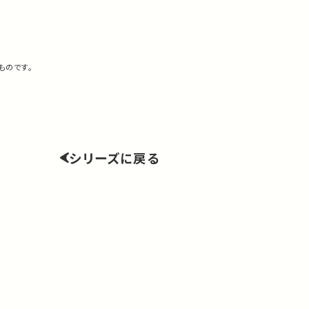
ものです。
シリーズに戻る