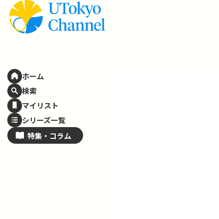
ホーム
検索
マイリスト
シリーズ一覧
特集・
コラム