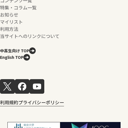
コンテンツ一覧
特集・コラム一覧
お知らせ
マイリスト
利用方法
当サイトへのリンクについて
中高生向け TOP
English TOP
利用規約
プライバシーポリシー