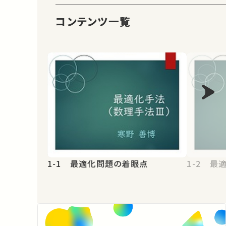
コンテンツ一覧
1-1 最適化問題の着眼点
1-2 最