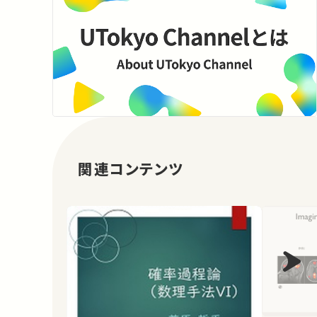
関連コンテンツ