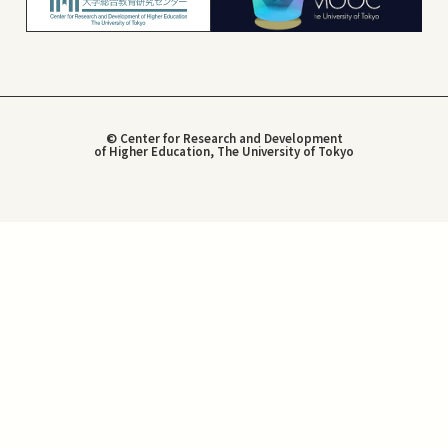
© Center for Research and Development
of Higher Education, The University of Tokyo