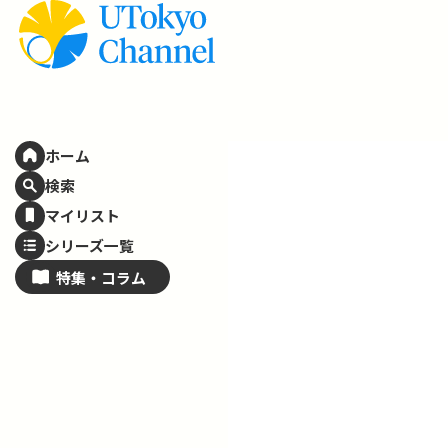
ホーム
検索
マイリスト
シリーズ一覧
特集・
コラム