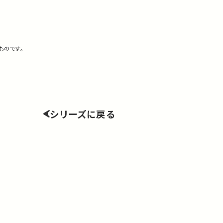
ものです。
シリーズに戻る