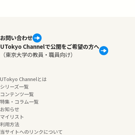
お問い合わせ
UTokyo Channelで公開をご希望の方へ
（東京大学の教員・職員向け）
UTokyo Channelとは
シリーズ一覧
コンテンツ一覧
特集・コラム一覧
お知らせ
マイリスト
利用方法
当サイトへのリンクについて