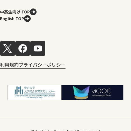
中高生向け TOP
English TOP
利用規約
プライバシーポリシー