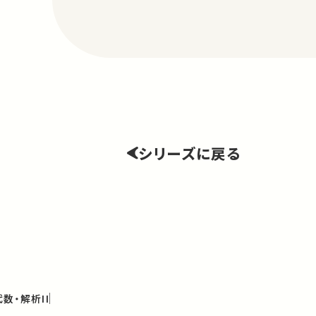
シリーズに戻る
数・解析II