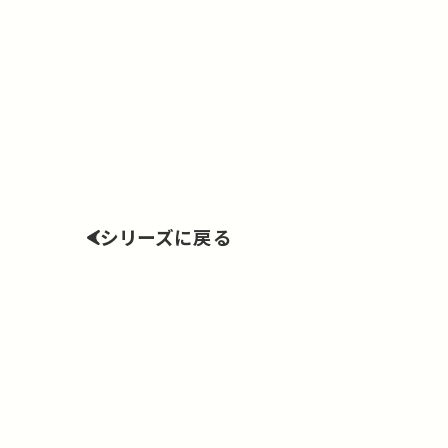
シリーズに戻る