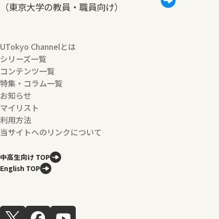
（東京大学の教員・職員向け）
UTokyo Channelとは
シリーズ一覧
コンテンツ一覧
特集・コラム一覧
お知らせ
マイリスト
利用方法
当サイトへのリンクについて
中高生向け TOP
English TOP