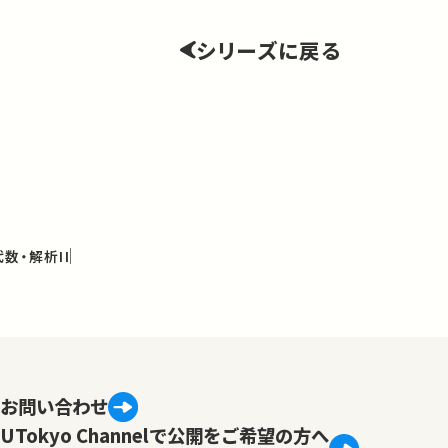
シリーズに戻る
数・解析II
お問い合わせ
UTokyo Channelで公開をご希望の方へ