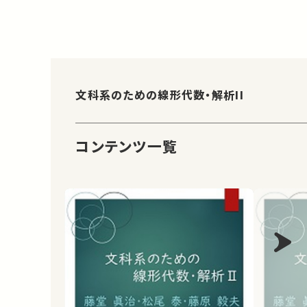
文科系のための線形代数・解析II
コンテンツ一覧