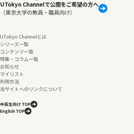
UTokyo Channelで公開をご希望の方へ
（東京大学の教員・職員向け）
UTokyo Channelとは
シリーズ一覧
コンテンツ一覧
特集・コラム一覧
お知らせ
マイリスト
利用方法
当サイトへのリンクについて
中高生向け TOP
English TOP