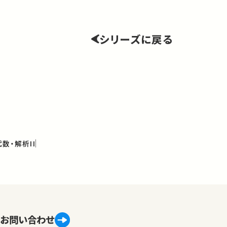
シリーズに戻る
数・解析II
お問い合わせ