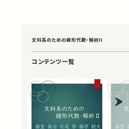
文科系のための線形代数・解析II
コンテンツ一覧