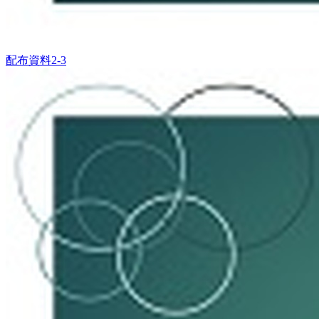
配布資料2-3