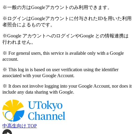
※一般の方はGoogleアカウントのみ利用できます。
※ログインはGoogleアカウントに付与されたIDを用いた利用
者照合によるものです。
※Google アカウントへのログインやGoogle との情報連携は
行われません。
※ For general users, this service is available only with a Google
account.
※ This log in is based on user verification using the identifier
associated with your Google Account.
※ It does not involve logging into your Google Account, nor does it
include any data sharing with Google.
中高生向け TOP