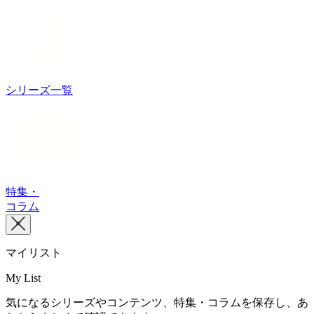
シリーズ一覧
特集・
コラム
マイリスト
My List
気になるシリーズやコンテンツ、特集・コラムを保存し、あ