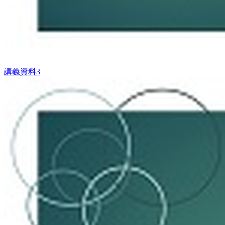
講義資料3