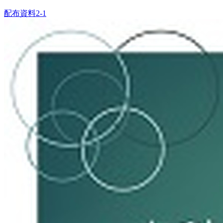
配布資料2-1