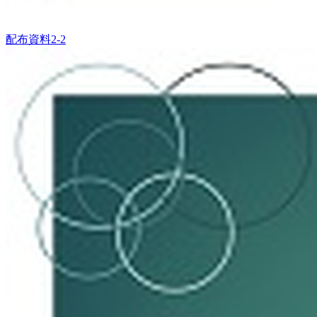
配布資料2-2