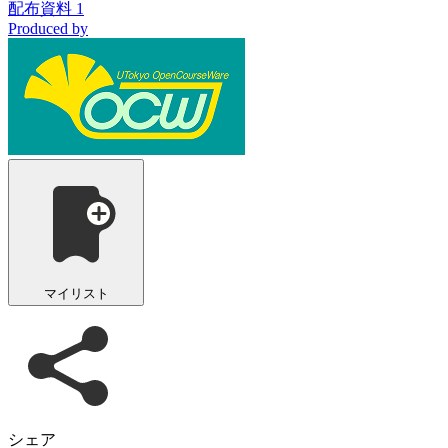
配布資料 1
Produced by
マイリスト
シェア