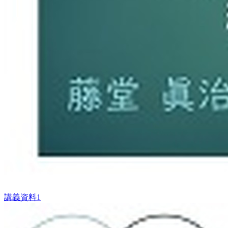
講義資料1