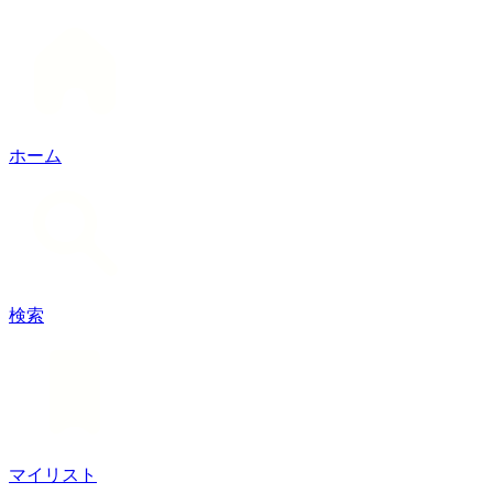
ホーム
検索
マイリスト