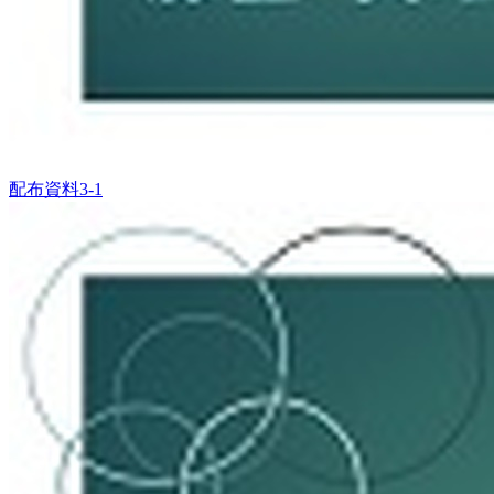
配布資料3-1