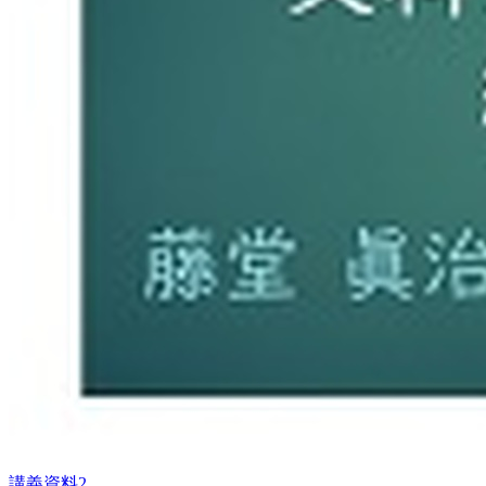
講義資料2