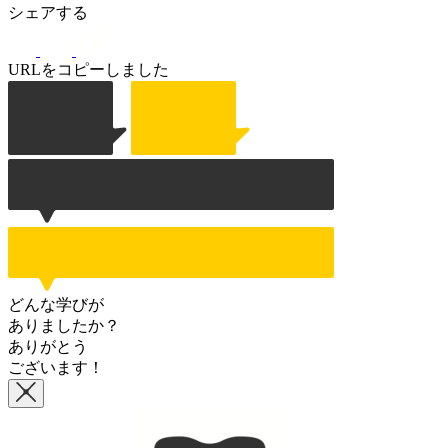
シェアする
URLをコピーしました
どんな学びが
ありましたか？
ありがとう
ございます！