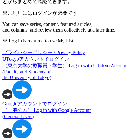
とからまとめて確認できます。
※ご利用にはログインが必要です。
You can save series, content, featured articles,
and columns, and review them collectively at a later time.
※ Log in is required to use My List.
プライバシーポリシー / Privacy Policy
UTokyoアカウントでログイン
（東京大学の教職員・学生）
Log in with UTokyo Account
(Faculty and Students of
the University of Tokyo)
Googleアカウントでログイン
（一般の方）
Log in with Google Account
(General Users)