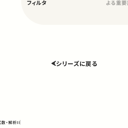
フィルタ
よる重要
シリーズに戻る
数・解析II