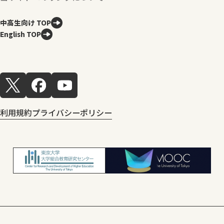
中高生向け TOP
English TOP
利用規約
プライバシーポリシー