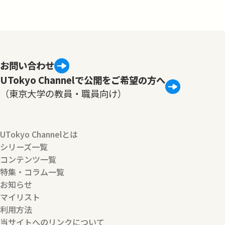
お問い合わせ
UTokyo Channelで公開をご希望の方へ
（東京大学の教員・職員向け）
UTokyo Channelとは
シリーズ一覧
コンテンツ一覧
特集・コラム一覧
お知らせ
マイリスト
利用方法
当サイトへのリンクについて