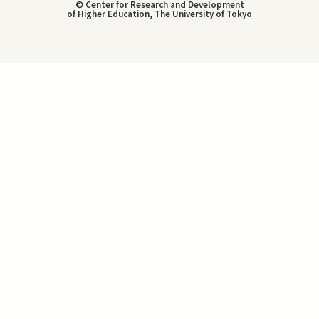
© Center for Research and Development
of Higher Education, The University of Tokyo