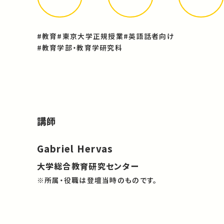
#教育
#東京大学正規授業
#英語話者向け
#教育学部・教育学研究科
講師
Gabriel Hervas
大学総合教育研究センター
※所属・役職は登壇当時のものです。