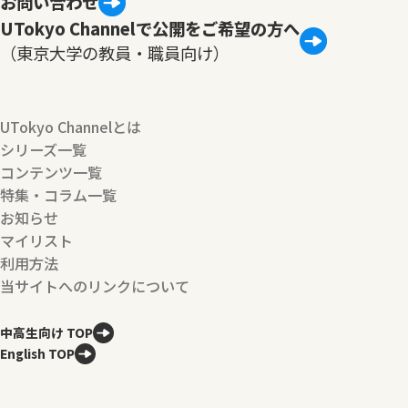
お問い合わせ
UTokyo Channelで公開をご希望の方へ
（東京大学の教員・職員向け）
UTokyo Channelとは
シリーズ一覧
コンテンツ一覧
特集・コラム一覧
お知らせ
マイリスト
利用方法
当サイトへのリンクについて
中高生向け TOP
English TOP