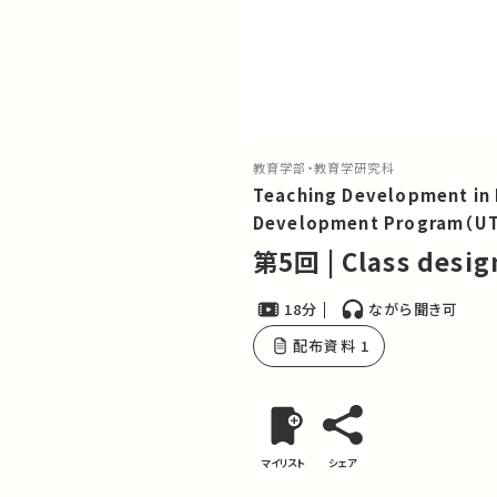
教育学部・教育学研究科
Teaching Development in 
Development Program（UT
第5回 | Class desig
18分
ながら聞き可
配布資料 1
マイリスト
シェア