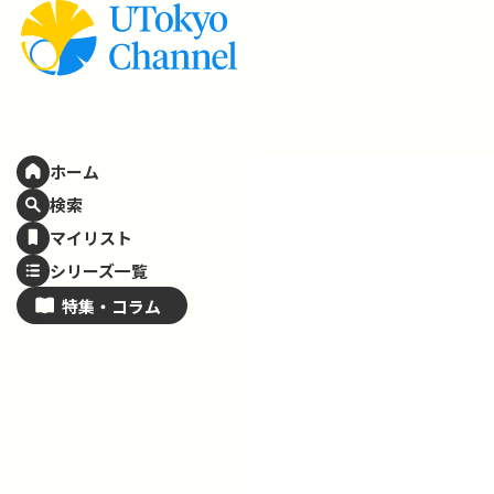
ホーム
検索
マイリスト
シリーズ一覧
特集・
コラム