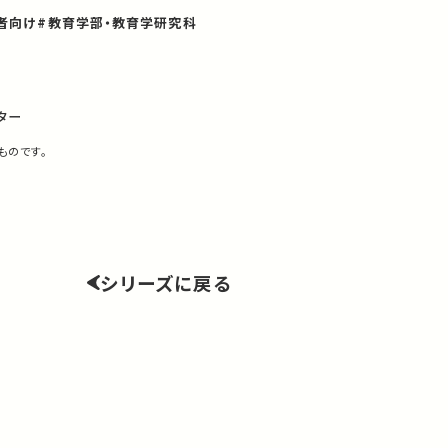
者向け
#教育学部・教育学研究科
ター
ものです。
シリーズに戻る