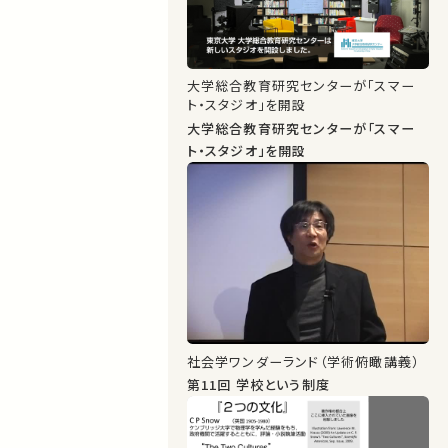
大学総合教育研究センターが「スマー
ト・スタジオ」を開設
大学総合教育研究センターが「スマー
ト・スタジオ」を開設
社会学ワンダーランド（学術俯瞰講義）
第11回 学校という制度