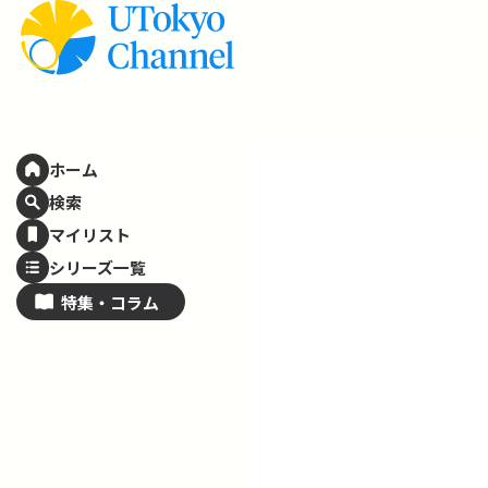
ホーム
検索
マイリスト
シリーズ一覧
特集・
コラム