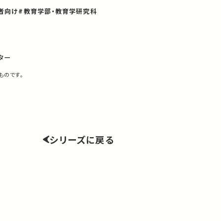
者向け
#教育学部・教育学研究科
ター
ものです。
シリーズに戻る