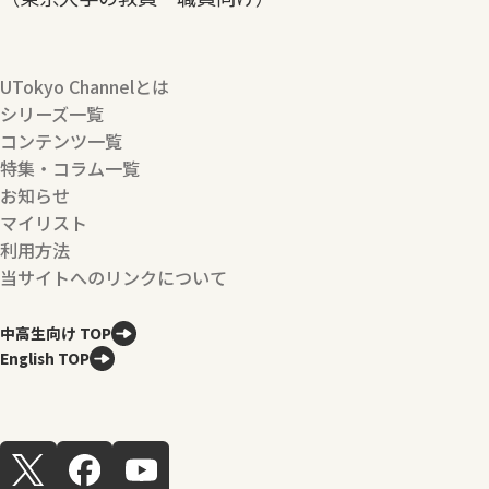
UTokyo Channelとは
シリーズ一覧
コンテンツ一覧
特集・コラム一覧
お知らせ
マイリスト
利用方法
当サイトへのリンクについて
中高生向け TOP
English TOP