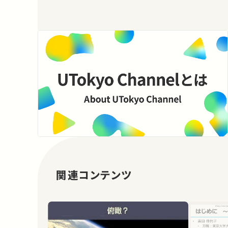
関連コンテンツ