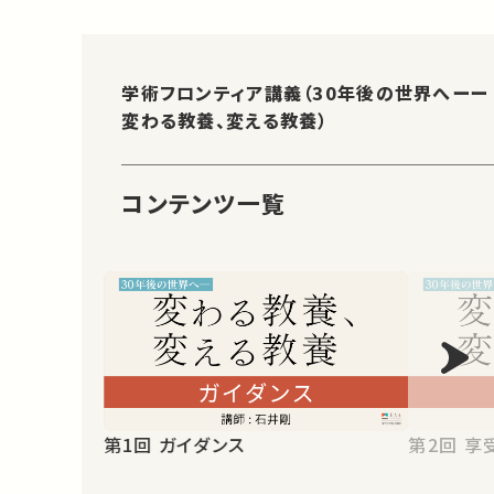
学術フロンティア講義（30年後の世界へーー
変わる教養、変える教養）
コンテンツ一覧
第1回 ガイダンス
第2