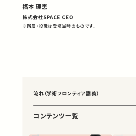
福本 理恵
株式会社SPACE CEO
※所属・役職は登壇当時のものです。
流れ（学術フロンティア講義）
コンテンツ一覧