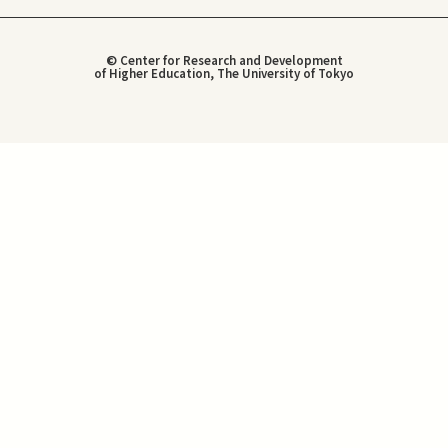
© Center for Research and Development
of Higher Education, The University of Tokyo