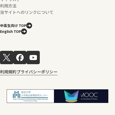
利用方法
当サイトへのリンクについて
中高生向け TOP
English TOP
利用規約
プライバシーポリシー