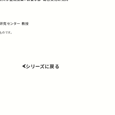
研究センター 教授
ものです。
シリーズに戻る