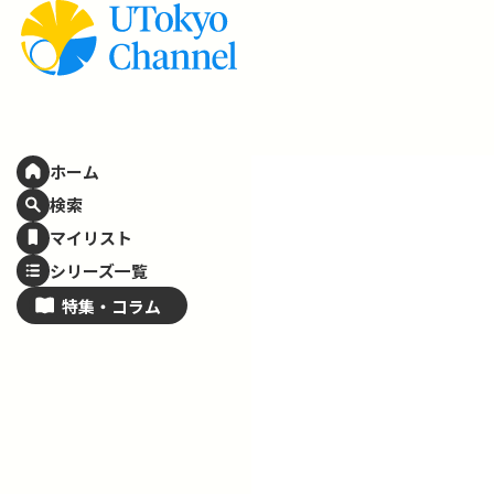
ホーム
検索
マイリスト
シリーズ一覧
特集・
コラム