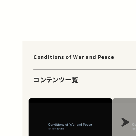
Conditions of War and Peace
コンテンツ一覧