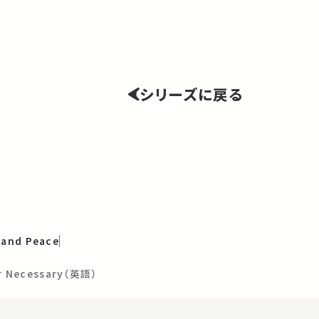
シリーズに戻る
 and Peace
ar Necessary（英語）