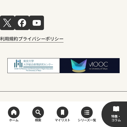
利用規約
プライバシーポリシー
© Center for Research and Development
of Higher Education, The University of Tokyo
特集・
コラム
ホーム
検索
マイリスト
シリーズ一覧