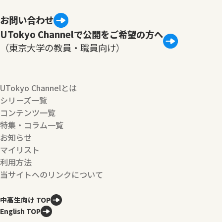
お問い合わせ
UTokyo Channelで公開をご希望の方へ
（東京大学の教員・職員向け）
UTokyo Channelとは
シリーズ一覧
コンテンツ一覧
特集・コラム一覧
お知らせ
マイリスト
利用方法
当サイトへのリンクについて
中高生向け TOP
English TOP