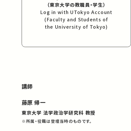
（東京大学の教職員・学生）
Log in with UTokyo Account
(Faculty and Students of
the University of Tokyo)
講師
藤原 帰一
東京大学 法学政治学研究科 教授
※所属・役職は登壇当時のものです。