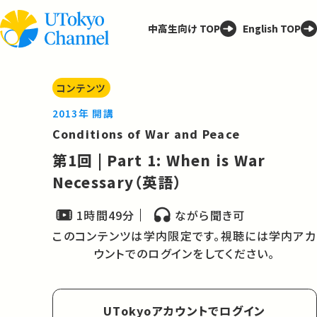
中高生向け TOP
English TOP
コンテンツ
2013年 開講
Conditions of War and Peace
第1回 | Part 1: When is War
Necessary（英語）
1時間49分
ながら聞き可
このコンテンツは学内限定です。視聴には学内アカ
ウントでのログインをしてください。
UTokyoアカウントでログイン