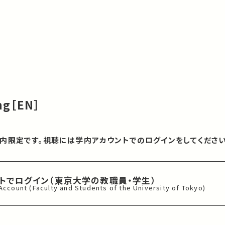
ing［EN］
内限定です。視聴には学内アカウントでのログインをしてください
ントでログイン
（東京大学の教職員・学生）
 Account
(Faculty and Students of
the University of Tokyo)