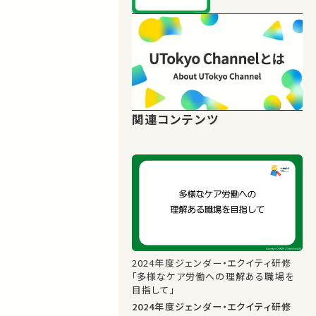
関連コンテンツ
2024年度ジェンダー・エクイティ研修
「多様なケア労働への理解ある職場を
目指して」
2024年度ジェンダー・エクイティ研修