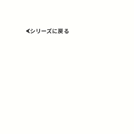
シリーズに戻る