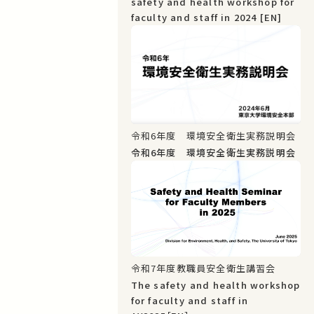
safety and health workshop for
faculty and staff in 2024 [EN]
令和6年度 環境安全衛生実務説明会
令和6年度 環境安全衛生実務説明会
令和7年度教職員安全衛生講習会
The safety and health workshop
for faculty and staff in