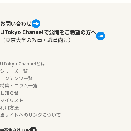
お問い合わせ
UTokyo Channelで公開をご希望の方へ
（東京大学の教員・職員向け）
UTokyo Channelとは
シリーズ一覧
コンテンツ一覧
特集・コラム一覧
お知らせ
マイリスト
利用方法
当サイトへのリンクについて
中高生向け TOP