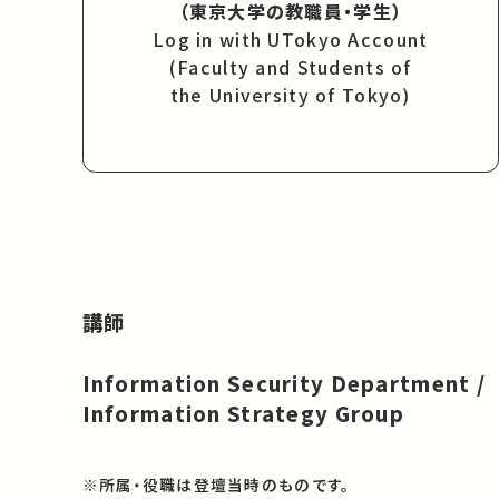
（東京大学の教職員・学生）
Log in with UTokyo Account
(Faculty and Students of
the University of Tokyo)
講師
Information Security Department /
Information Strategy Group
※所属・役職は登壇当時のものです。