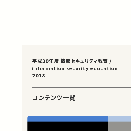
平成30年度 情報セキュリティ教育 /
information security education
2018
コンテンツ一覧