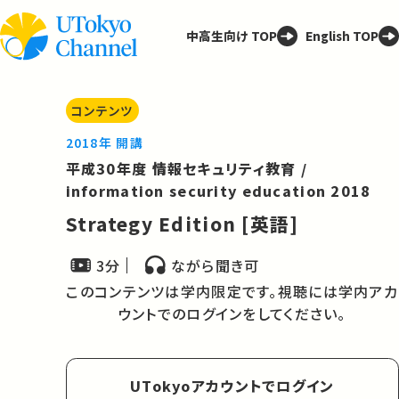
中高生向け TOP
English TOP
コンテンツ
2018年 開講
平成30年度 情報セキュリティ教育 /
information security education 2018
Strategy Edition [英語]
3分
ながら聞き可
このコンテンツは学内限定です。視聴には学内アカ
ウントでのログインをしてください。
UTokyoアカウントでログイン