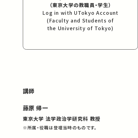
（東京大学の教職員・学生）
Log in with UTokyo Account
(Faculty and Students of
the University of Tokyo)
講師
藤原 帰一
東京大学 法学政治学研究科 教授
※所属・役職は登壇当時のものです。