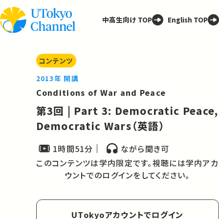
中高生向け TOP
English TOP
コンテンツ
2013年 開講
Conditions of War and Peace
第3回 | Part 3: Democratic Peace,
Democratic Wars（英語）
1時間51分
ながら聞き可
このコンテンツは学内限定です。視聴には学内アカ
ウントでのログインをしてください。
UTokyoアカウントでログイン