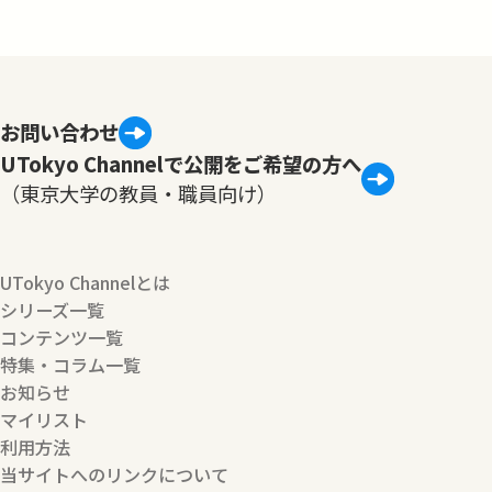
お問い合わせ
UTokyo Channelで公開をご希望の方へ
（東京大学の教員・職員向け）
UTokyo Channelとは
シリーズ一覧
コンテンツ一覧
特集・コラム一覧
お知らせ
マイリスト
利用方法
当サイトへのリンクについて