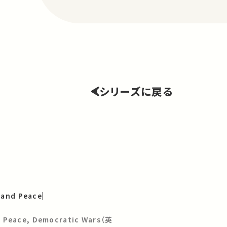
シリーズに戻る
 and Peace
c Peace, Democratic Wars（英