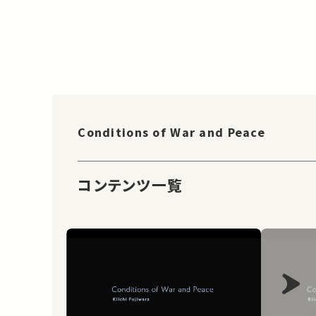
Conditions of War and Peace
コンテンツ一覧