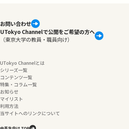
お問い合わせ
UTokyo Channelで公開をご希望の方へ
（東京大学の教員・職員向け）
UTokyo Channelとは
シリーズ一覧
コンテンツ一覧
特集・コラム一覧
お知らせ
マイリスト
利用方法
当サイトへのリンクについて
中高生向け TOP