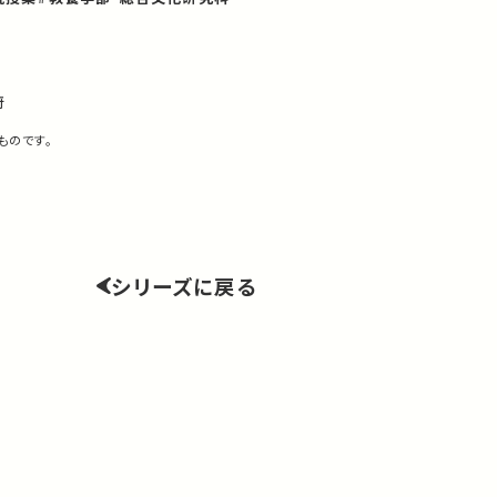
府
ものです。
シリーズに戻る