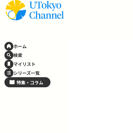
ホーム
検索
マイリスト
シリーズ一覧
特集・
コラム