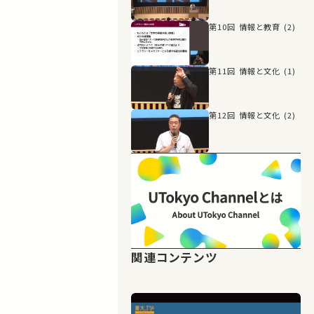
第10回 情報と教育 (2)
第11回 情報と文化 (1)
第12回 情報と文化 (2)
関連コンテンツ