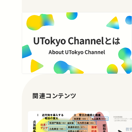
関連コンテンツ