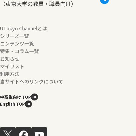
（東京大学の教員・職員向け）
UTokyo Channelとは
シリーズ一覧
コンテンツ一覧
特集・コラム一覧
お知らせ
マイリスト
利用方法
当サイトへのリンクについて
中高生向け TOP
English TOP