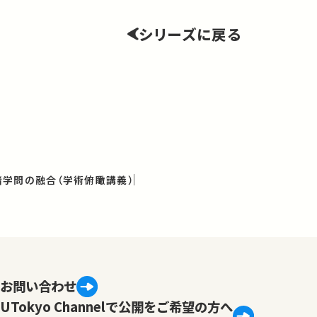
シリーズに戻る
学問の融合（学術俯瞰講義）
お問い合わせ
UTokyo Channelで公開をご希望の方へ