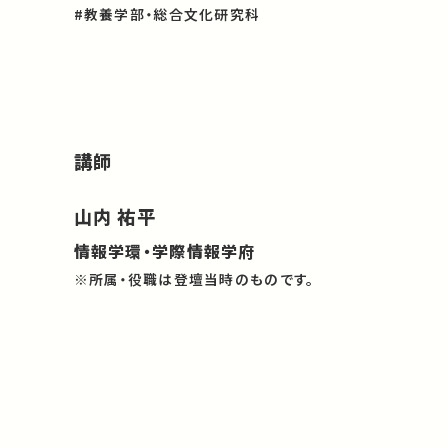
#教養学部・総合文化研究科
講師
山内 祐平
情報学環・学際情報学府
※所属・役職は登壇当時のものです。