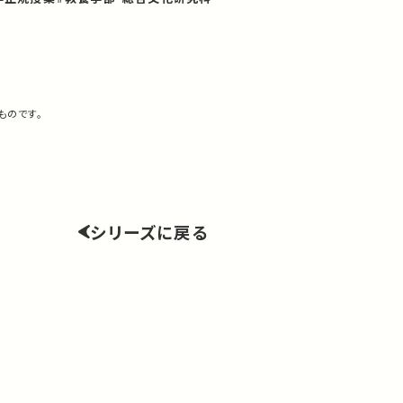
ものです。
シリーズに戻る