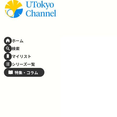
ホーム
検索
マイリスト
シリーズ一覧
特集・
コラム