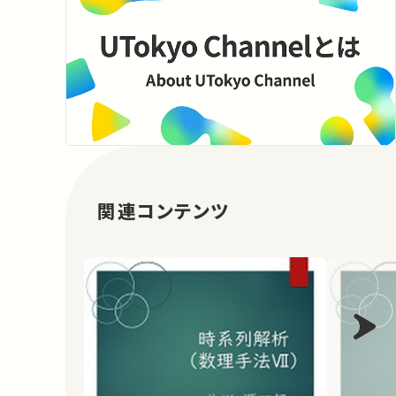
関連コンテンツ