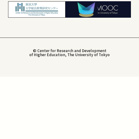
© Center for Research and Development
of Higher Education, The University of Tokyo