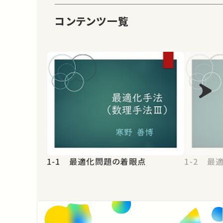
コンテンツ一覧
1-1 最適化問題の着眼点
1-2 最