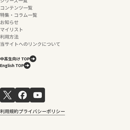
シリーズ一覧
コンテンツ一覧
特集・コラム一覧
お知らせ
マイリスト
利用方法
当サイトへのリンクについて
中高生向け TOP
English TOP
利用規約
プライバシーポリシー