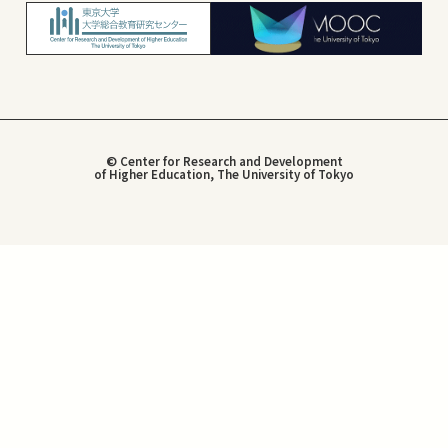
© Center for Research and Development
of Higher Education, The University of Tokyo