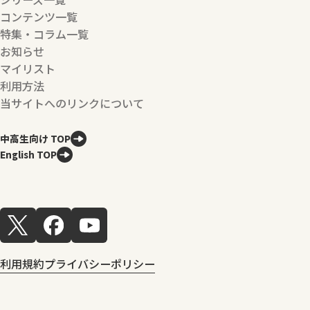
コンテンツ一覧
特集・コラム一覧
お知らせ
マイリスト
利用方法
当サイトへのリンクについて
中高生向け TOP
English TOP
利用規約
プライバシーポリシー