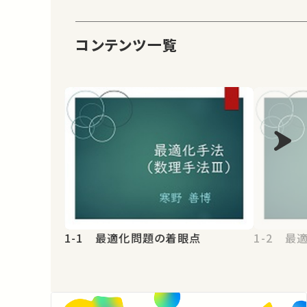
コンテンツ一覧
1-1 最適化問題の着眼点
1-2 最