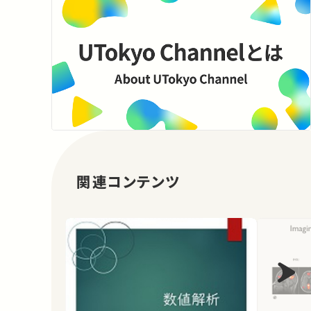
関連コンテンツ