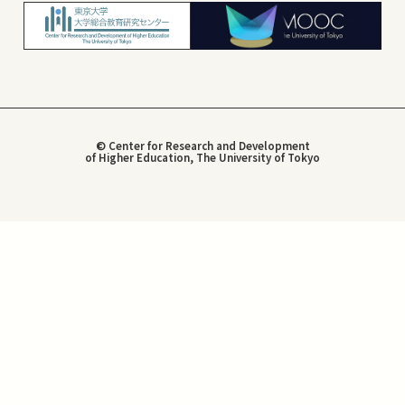
© Center for Research and Development
of Higher Education, The University of Tokyo