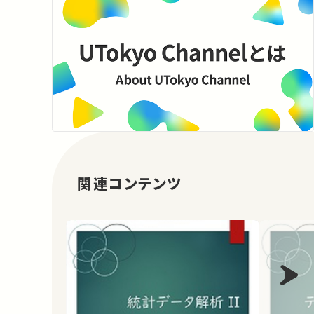
関連コンテンツ