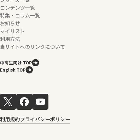
コンテンツ一覧
特集・コラム一覧
お知らせ
マイリスト
利用方法
当サイトへのリンクについて
中高生向け TOP
English TOP
利用規約
プライバシーポリシー