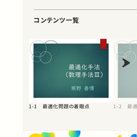
コンテンツ一覧
1-1 最適化問題の着眼点
1-2 最