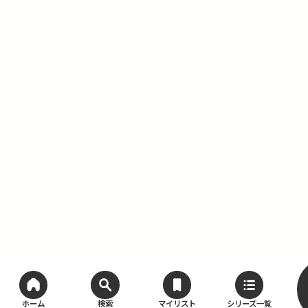
ホーム
検索
マイリスト
シリーズ一覧