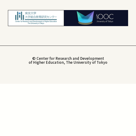
© Center for Research and Development
of Higher Education, The University of Tokyo