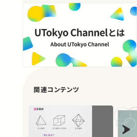
関連コンテンツ