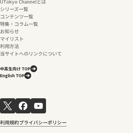
UTokyo Channelとは
シリーズ一覧
コンテンツ一覧
特集・コラム一覧
お知らせ
マイリスト
利用方法
当サイトへのリンクについて
中高生向け TOP
English TOP
利用規約
プライバシーポリシー