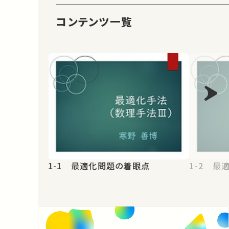
コンテンツ一覧
1-1 最適化問題の着眼点
1-2 最