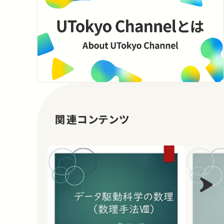
関連コンテンツ