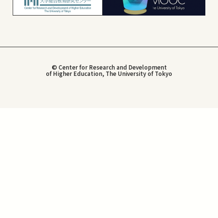
© Center for Research and Development
of Higher Education, The University of Tokyo