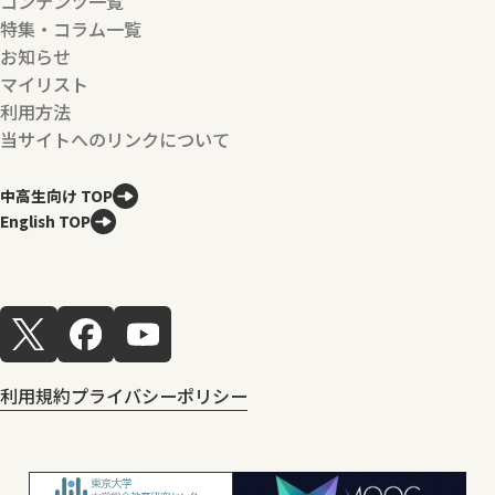
コンテンツ一覧
特集・コラム一覧
お知らせ
マイリスト
利用方法
当サイトへのリンクについて
中高生向け TOP
English TOP
利用規約
プライバシーポリシー