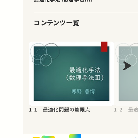
コンテンツ一覧
1-1 最適化問題の着眼点
1-2 最