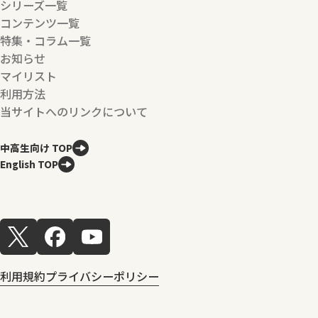
シリーズ一覧
コンテンツ一覧
特集・コラム一覧
お知らせ
マイリスト
利用方法
当サイトへのリンクについて
中高生向け TOP
English TOP
利用規約
プライバシーポリシー