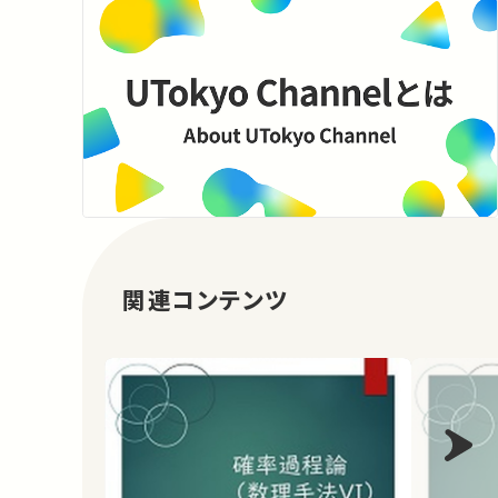
関連コンテンツ