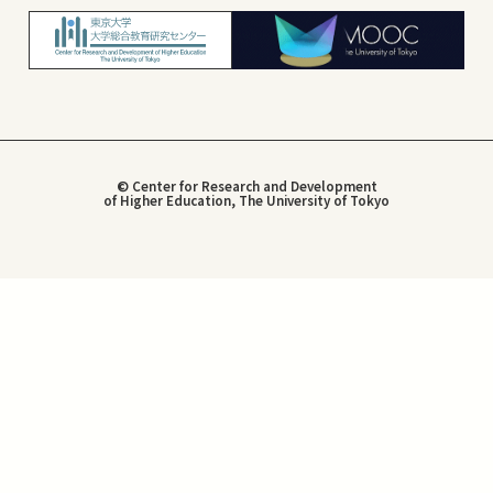
© Center for Research and Development
of Higher Education, The University of Tokyo