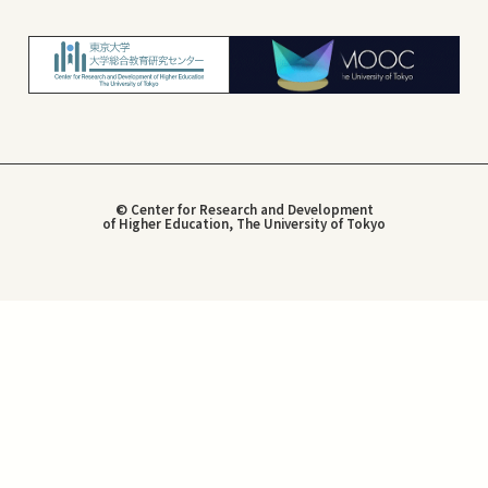
© Center for Research and Development
of Higher Education, The University of Tokyo