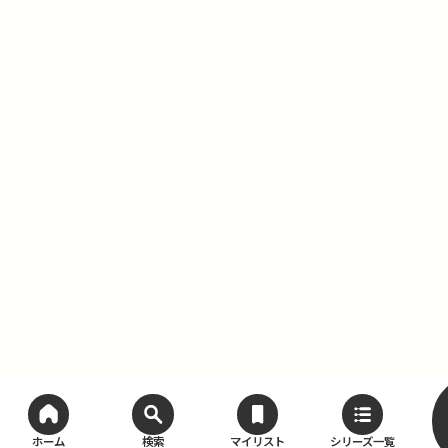
ホーム
検索
マイリスト
シリーズ一覧