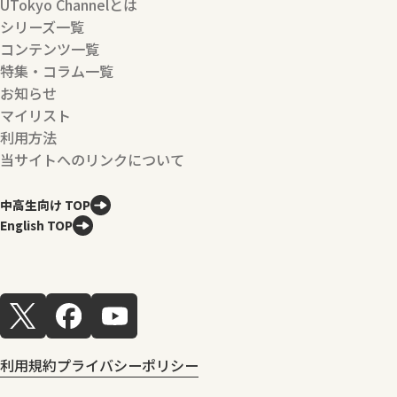
UTokyo Channelとは
シリーズ一覧
コンテンツ一覧
特集・コラム一覧
お知らせ
マイリスト
利用方法
当サイトへのリンクについて
中高生向け TOP
English TOP
利用規約
プライバシーポリシー