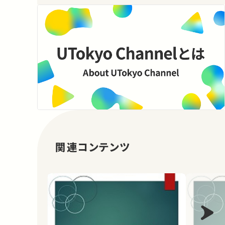
関連コンテンツ