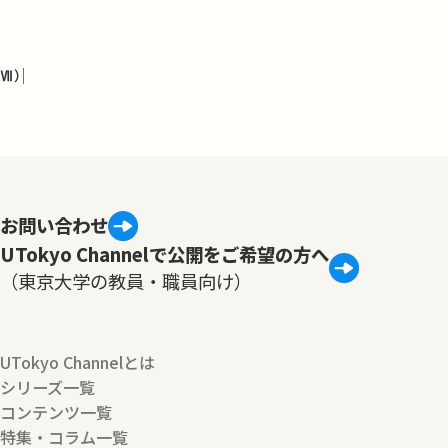
Ⅶ）
お問い合わせ
UTokyo Channelで公開をご希望の方へ
（東京大学の教員・職員向け）
UTokyo Channelとは
シリーズ一覧
コンテンツ一覧
特集・コラム一覧