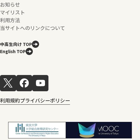
お知らせ
マイリスト
利用方法
当サイトへのリンクについて
中高生向け TOP
English TOP
利用規約
プライバシーポリシー