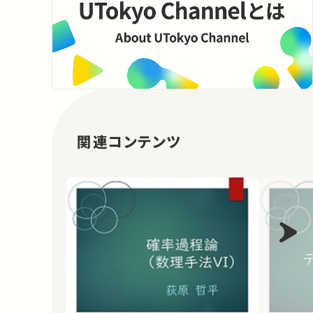
関連コンテンツ