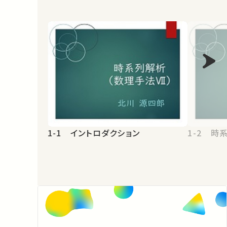
1-1 イントロダクション
1-2 時