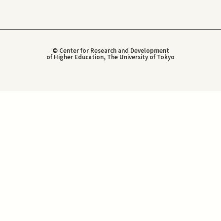
© Center for Research and Development
of Higher Education, The University of Tokyo