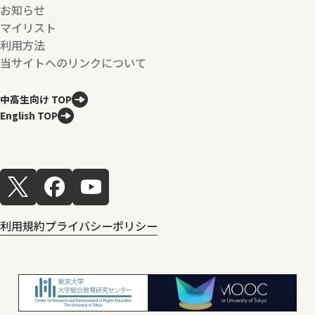
お知らせ
マイリスト
利用方法
当サイトへのリンクについて
中高生向け TOP
English TOP
利用規約
プライバシーポリシー