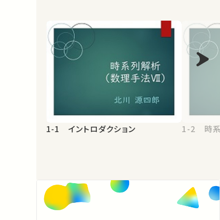
1-1 イントロダクション
1-2 時