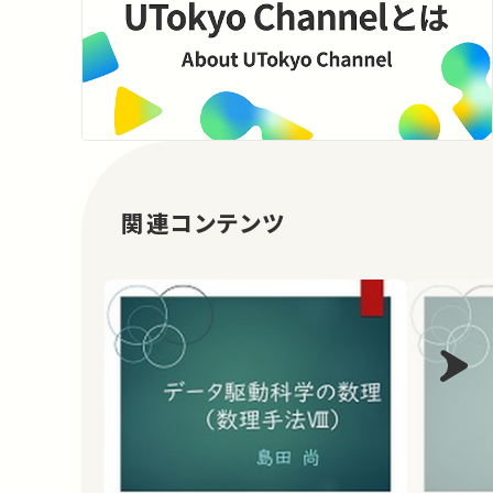
関連コンテンツ