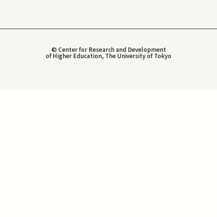
© Center for Research and Development
of Higher Education, The University of Tokyo