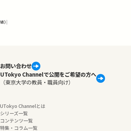
Ⅶ）
お問い合わせ
UTokyo Channelで公開をご希望の方へ
（東京大学の教員・職員向け）
UTokyo Channelとは
シリーズ一覧
コンテンツ一覧
特集・コラム一覧