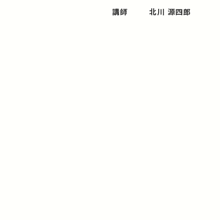
講師
北川 源四郎