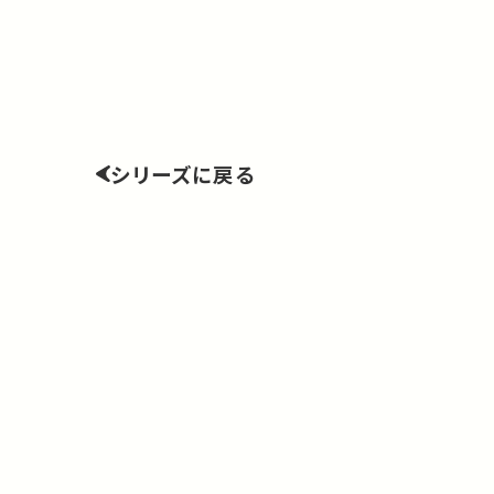
シリーズに戻る