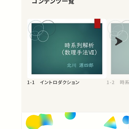
コンテンツ一覧
1-1 イントロダクション
1-2 時