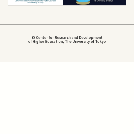
© Center for Research and Development
of Higher Education, The University of Tokyo