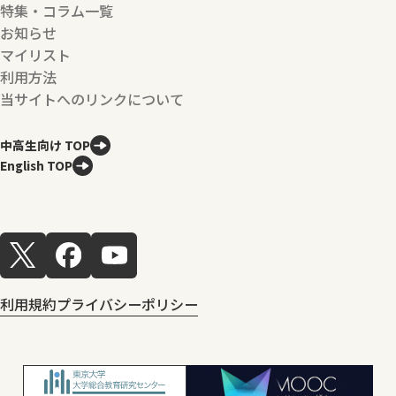
特集・コラム一覧
お知らせ
マイリスト
利用方法
当サイトへのリンクについて
中高生向け TOP
English TOP
利用規約
プライバシーポリシー