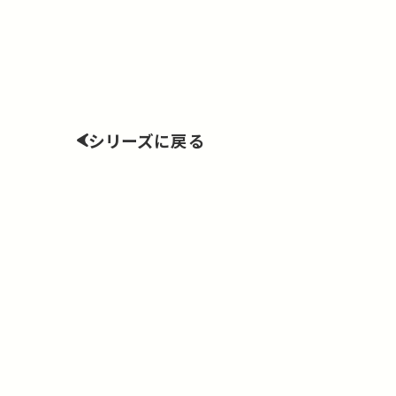
シリーズに戻る