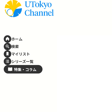
ホーム
検索
マイリスト
シリーズ一覧
特集・
コラム