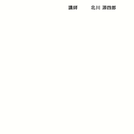
講師
北川 源四郎