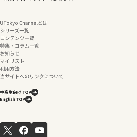
UTokyo Channelとは
シリーズ一覧
コンテンツ一覧
特集・コラム一覧
お知らせ
マイリスト
利用方法
当サイトへのリンクについて
中高生向け TOP
English TOP