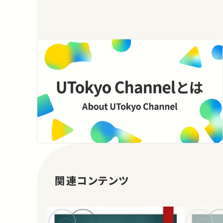
関連コンテンツ