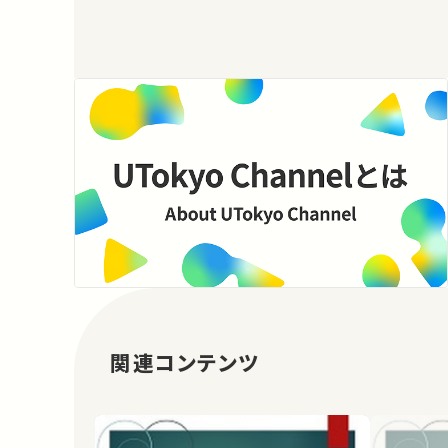
関連コンテンツ