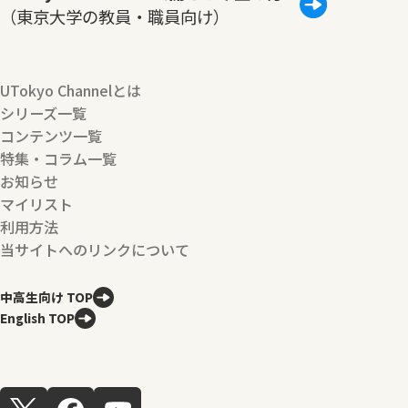
（東京大学の教員・職員向け）
UTokyo Channelとは
シリーズ一覧
コンテンツ一覧
特集・コラム一覧
お知らせ
マイリスト
利用方法
当サイトへのリンクについて
中高生向け TOP
English TOP