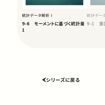
統計データ解析 I
統計データ
9-6 モーメントに基づく統計量
9-1 重
1
シリーズに戻る