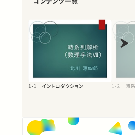
コンテンツ一覧
1-1 イントロダクション
1-2 時