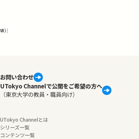
Ⅶ）
お問い合わせ
UTokyo Channelで公開をご希望の方へ
（東京大学の教員・職員向け）
UTokyo Channelとは
シリーズ一覧
コンテンツ一覧