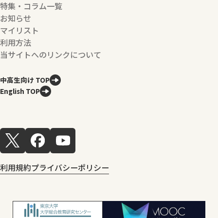
特集・コラム一覧
お知らせ
マイリスト
利用方法
当サイトへのリンクについて
中高生向け TOP
English TOP
利用規約
プライバシーポリシー