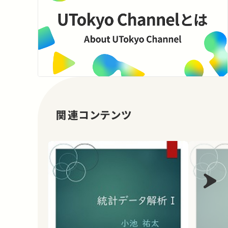
関連コンテンツ