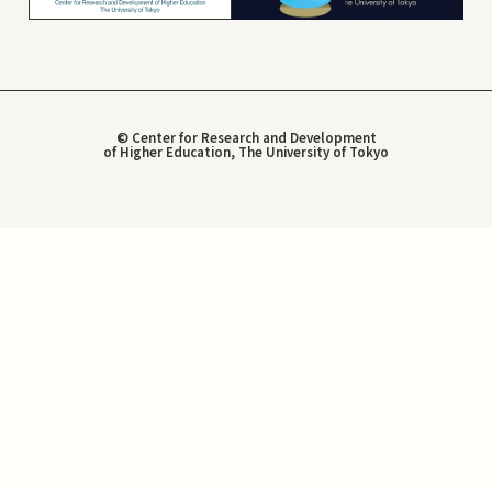
© Center for Research and Development
of Higher Education, The University of Tokyo