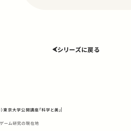
シリーズに戻る
秋季）東京大学公開講座「科学と美」
─ゲーム研究の現在地