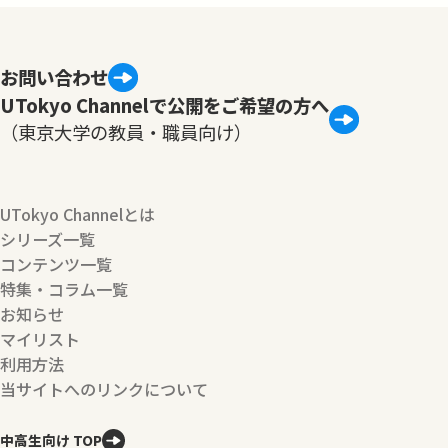
お問い合わせ
UTokyo Channelで公開をご希望の方へ
（東京大学の教員・職員向け）
UTokyo Channelとは
シリーズ一覧
コンテンツ一覧
特集・コラム一覧
お知らせ
マイリスト
利用方法
当サイトへのリンクについて
中高生向け TOP