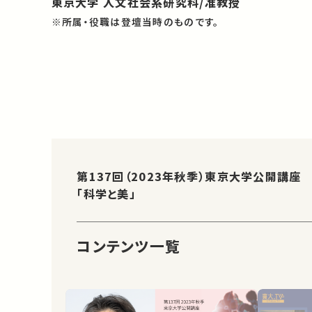
東京大学 人文社会系研究科/准教授
※所属・役職は登壇当時のものです。
第137回（2023年秋季）東京大学公開講座
「科学と美」
コンテンツ一覧