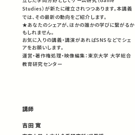
立した学問分野としてゲーム研究（Game
Studies）が新たに確立されつつあります。本講義
では、その最新の動向をご紹介します。
★あなたのシェアが、ほかの誰かの学びに繋がるか
もしれません。
お気に入りの講義・講演があればSNSなどでシェ
アをお願いします。
運営・著作権処理・映像編集：東京大学 大学総合
教育研究センター
講師
吉田 寛