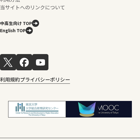
当サイトへのリンクについて
中高生向け TOP
English TOP
利用規約
プライバシーポリシー