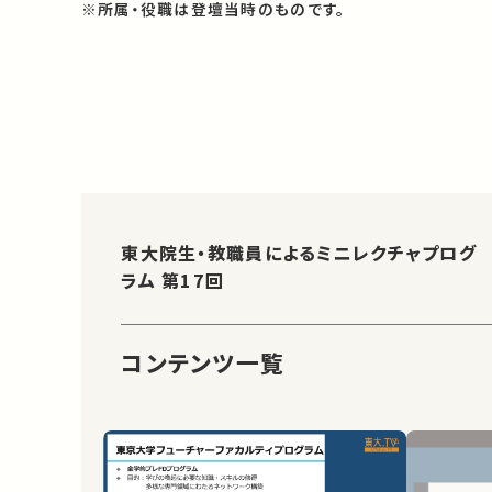
※所属・役職は登壇当時のものです。
東大院生・教職員によるミニレクチャプログ
ラム 第17回
コンテンツ一覧