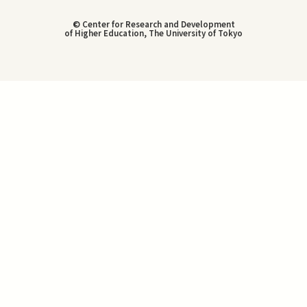
© Center for Research and Development
of Higher Education, The University of Tokyo