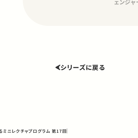
ェンジャ
シリーズに戻る
るミニレクチャプログラム 第17回