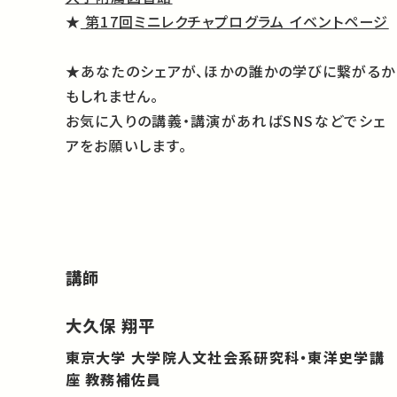
★
第17回ミニレクチャプログラム イベントページ
★あなたのシェアが、ほかの誰かの学びに繋がるか
もしれません。
お気に入りの講義・講演があればSNSなどでシェ
アをお願いします。
講師
大久保 翔平
東京大学 大学院人文社会系研究科・東洋史学講
座 教務補佐員