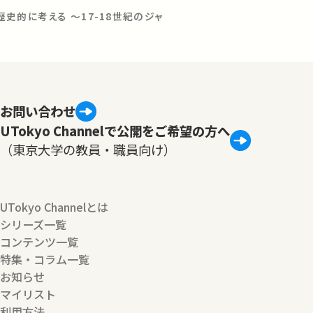
史的に考える 〜17-18世紀のジャ
お問い合わせ
UTokyo Channelで公開をご希望の方へ
（東京大学の教員・職員向け）
UTokyo Channelとは
シリーズ一覧
コンテンツ一覧
特集・コラム一覧
お知らせ
マイリスト
利用方法