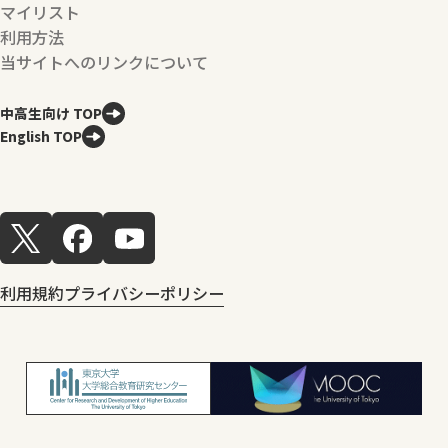
マイリスト
利用方法
当サイトへのリンクについて
中高生向け TOP
English TOP
利用規約
プライバシーポリシー