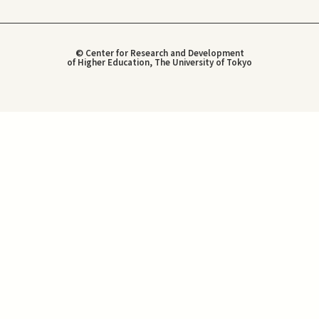
© Center for Research and Development
of Higher Education, The University of Tokyo