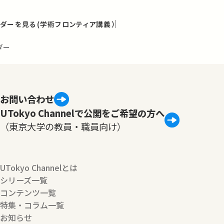
ダーを見る(学術フロンティア講義）
ダー
お問い合わせ
UTokyo Channelで公開をご希望の方へ
（東京大学の教員・職員向け）
UTokyo Channelとは
シリーズ一覧
コンテンツ一覧
特集・コラム一覧
お知らせ