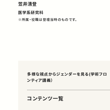
笠井清登
医学系研究科
※所属・役職は登壇当時のものです。
多様な視点からジェンダーを見る(学術フロ
ンティア講義）
コンテンツ一覧