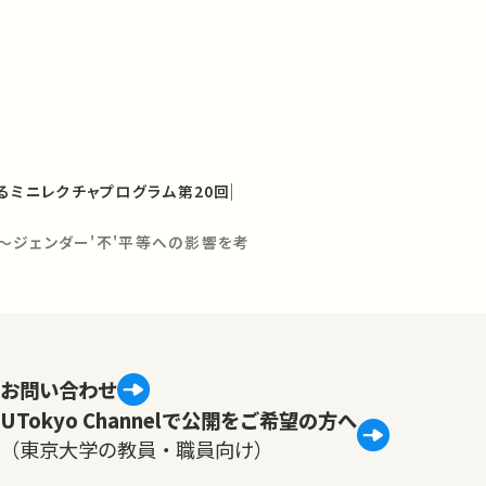
るミニレクチャプログラム第20回
～ジェンダー'不'平等への影響を考
お問い合わせ
UTokyo Channelで公開をご希望の方へ
（東京大学の教員・職員向け）