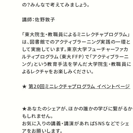
の？みんなで考えてみましょう。
講師：佐野敦子
「東大院生・教職員によるミニレクチャプログラム」
は、図書館でのアクティブラーニング実践の一環と
して実施しています。東京大学フューチャーファカ
ルティプログラム（東大FFP）で「アクティブラーニ
ング」という教育手法を学んだ大学院生・教職員に
よるレクチャをお楽しみください。
★
第20回ミニレクチャプログラム イベントページ
★あなたのシェアが、ほかの誰かの学びに繋がるか
もしれません。
お気に入りの講義・講演があればSNSなどでシェ
アをお願いします。