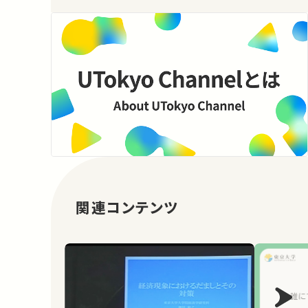
関連コンテンツ