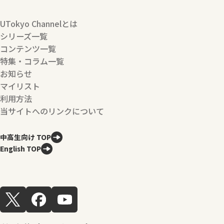
UTokyo Channelとは
シリーズ一覧
コンテンツ一覧
特集・コラム一覧
お知らせ
マイリスト
利用方法
当サイトへのリンクについて
中高生向け TOP
English TOP