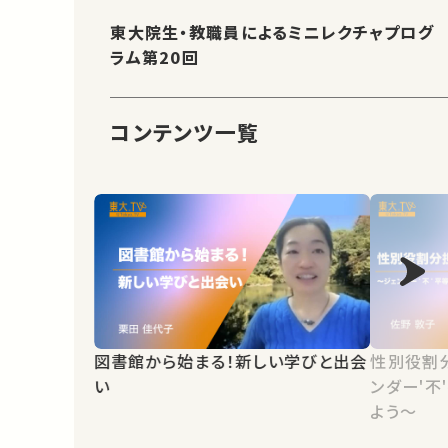
東大院生・教職員によるミニレクチャプログ
ラム第20回
コンテンツ一覧
図書館から始まる！新しい学びと出会
性別役割
い
ンダー'不
よう～