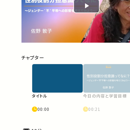
Play
Video
チャプター
タイトル
今日の内容と学習目標
00:00
00:21