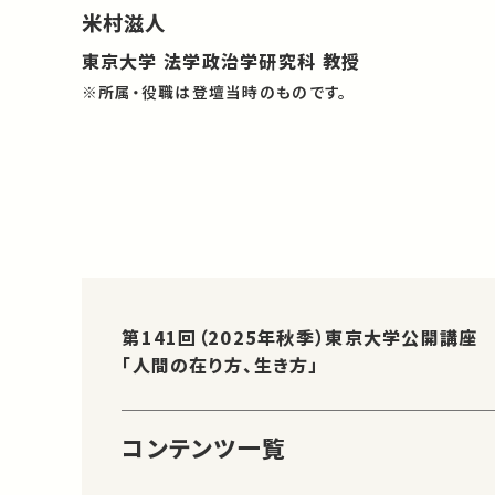
米村滋人
東京大学 法学政治学研究科 教授
※所属・役職は登壇当時のものです。
第141回（2025年秋季）東京大学公開講座
「人間の在り方、生き方」
コンテンツ一覧