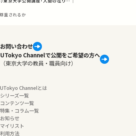
第141回（2025年秋季）東京大学公開講座「人間の在り方、生き方」
尊重されるか
お問い合わせ
UTokyo Channelで公開をご希望の方へ
（東京大学の教員・職員向け）
UTokyo Channelとは
シリーズ一覧
コンテンツ一覧
特集・コラム一覧
お知らせ
マイリスト
利用方法