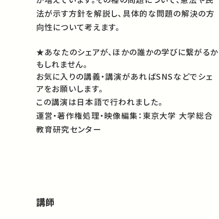
法が示す方針を解説し、具体的な問題の解決の方
向性について考えます。
★あなたのシェアが、ほかの誰かの学びに繋がるか
もしれません。
お気に入りの講義・講演があればSNSなどでシェ
アをお願いします。
この講演は日本語で行われました。
運営・著作権処理・映像編集：東京大学 大学総合
教育研究センター
講師