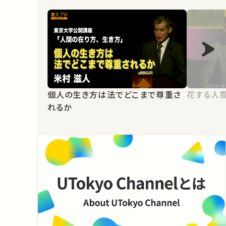
個人の生き方は法でどこまで尊重さ
花する人
れるか