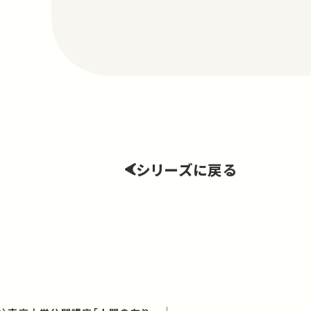
シリーズに戻る