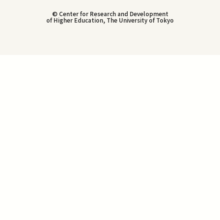
© Center for Research and Development
of Higher Education, The University of Tokyo