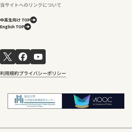
当サイトへのリンクについて
中高生向け TOP
English TOP
利用規約
プライバシーポリシー