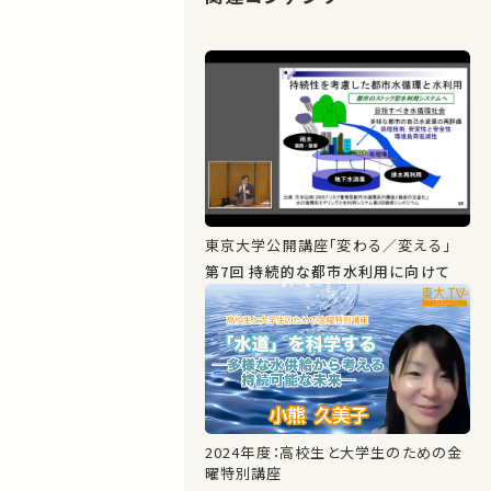
東京大学公開講座「変わる／変える」
第7回 持続的な都市水利用に向けて
2024年度：高校生と大学生のための金
曜特別講座