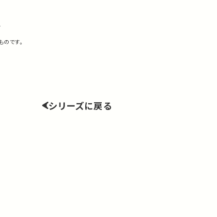
科
ものです。
シリーズに戻る