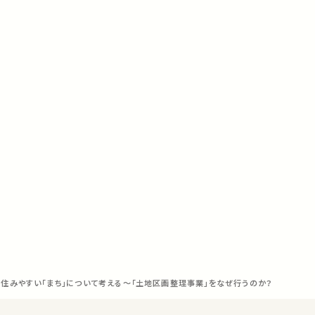
住みやすい「まち」について考える〜「土地区画整理事業」をなぜ行うのか？